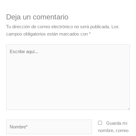
Deja un comentario
Tu dirección de correo electrónico no será publicada.
Los
campos obligatorios están marcados con
*
Escribe
aquí...
Nombre*
Guarda mi
nombre, correo